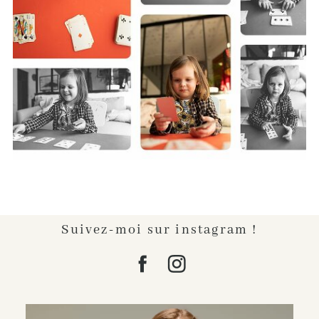
Lire l'article...
Suivez-moi sur instagram !