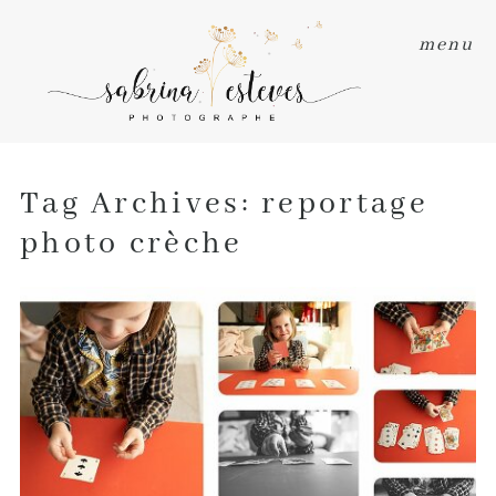
menu
Tag Archives:
reportage
photo crèche
PHOTOGRAPHE EN CRÈCHE