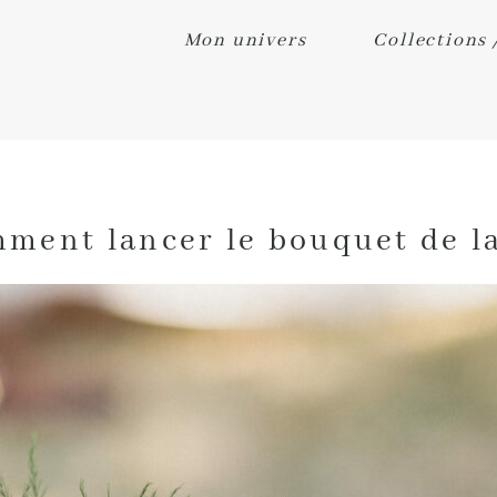
Mon univers
Collections 
ment lancer le bouquet de l