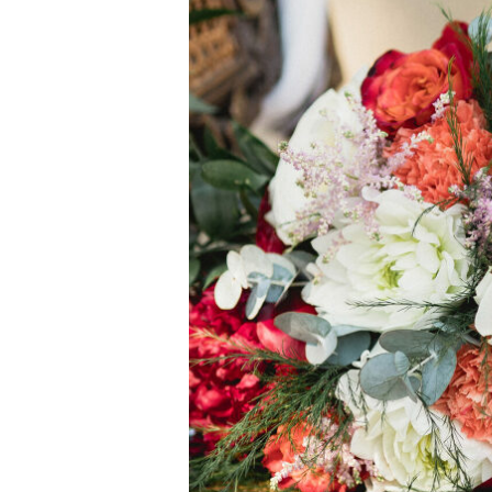
LES DIFFÉRENT