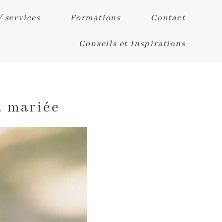
/ services
Formations
Contact
Conseils et Inspirations
a mariée