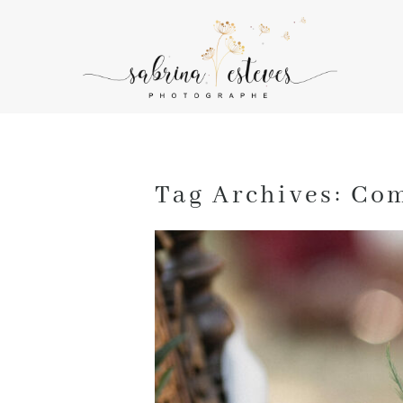
Tag Archives:
Com