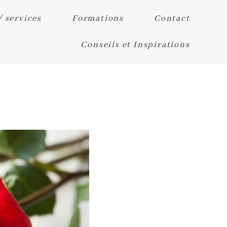
/ services
Formations
Contact
Conseils et Inspirations