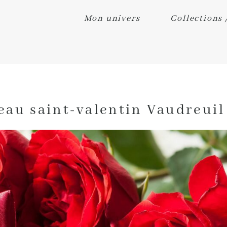
Mon univers
Collections 
eau saint-valentin Vaudreuil