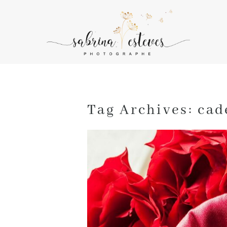
Tag Archives:
cad